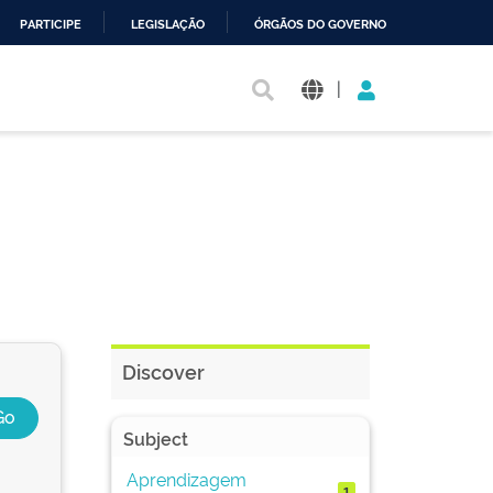
PARTICIPE
LEGISLAÇÃO
ÓRGÃOS DO GOVERNO
|
Discover
Subject
Aprendizagem
1