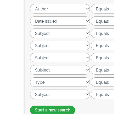
Start a new search