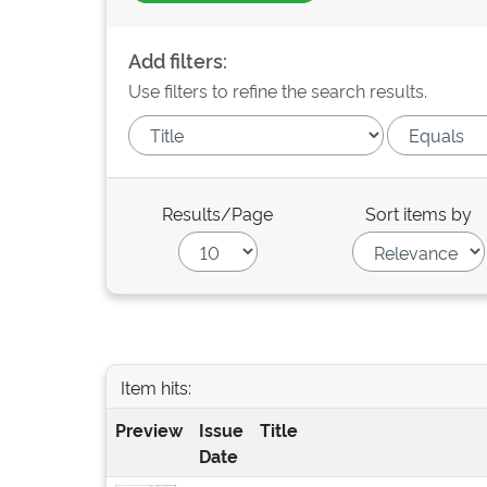
Add filters:
Use filters to refine the search results.
Results/Page
Sort items by
Item hits:
Preview
Issue
Title
Date