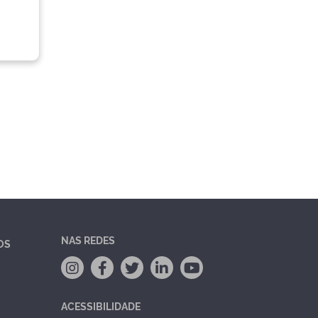
NAS REDES
OS
ACESSIBILIDADE