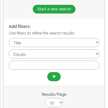
Start a new search
Add filters:
Use filters to refine the search results.
Results/Page