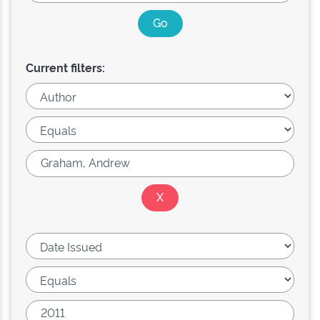
Current filters: