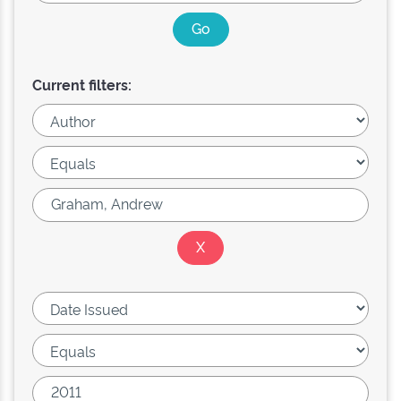
Current filters: