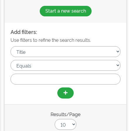
Start a new search
Add filters:
Use filters to refine the search results.
Results/Page