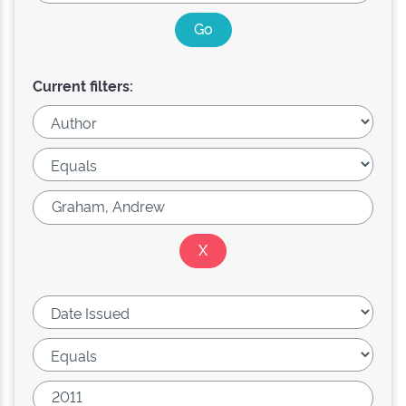
Current filters: