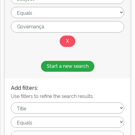
Start a new search
Add filters:
Use filters to refine the search results.