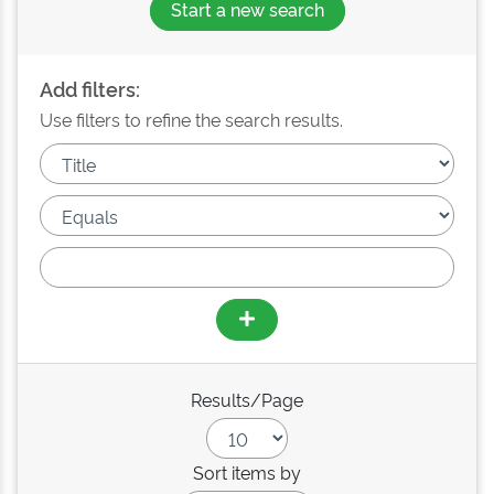
Start a new search
Add filters:
Use filters to refine the search results.
Results/Page
Sort items by