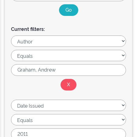
Current filters: