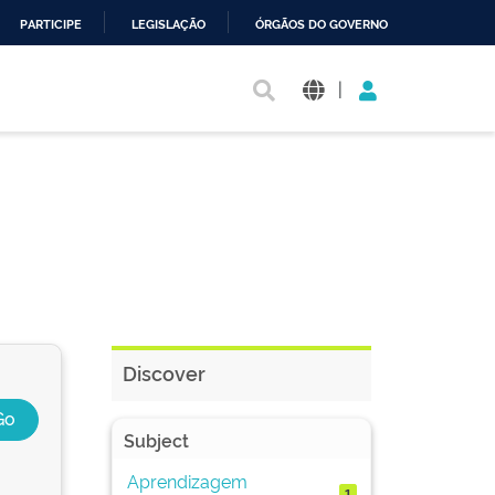
PARTICIPE
LEGISLAÇÃO
ÓRGÃOS DO GOVERNO
|
Discover
Subject
Aprendizagem
1