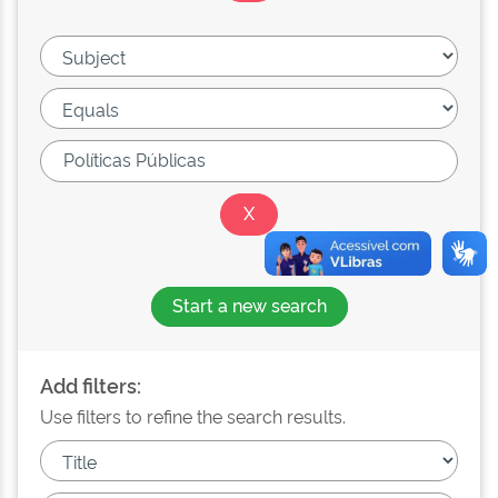
Start a new search
Add filters:
Use filters to refine the search results.