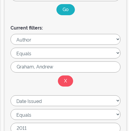
Current filters: