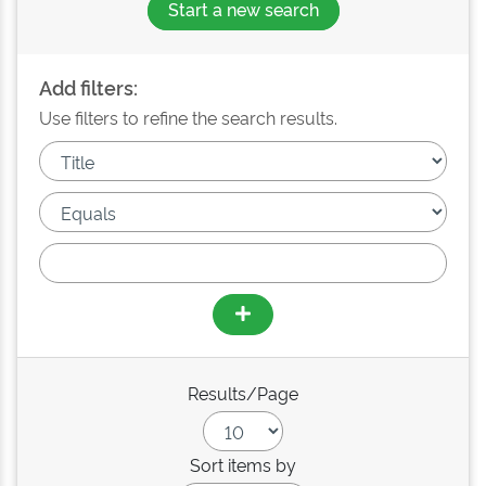
Start a new search
Add filters:
Use filters to refine the search results.
Results/Page
Sort items by