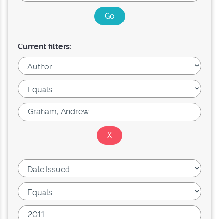
Current filters: