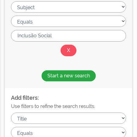
Start a new search
Add filters:
Use filters to refine the search results.