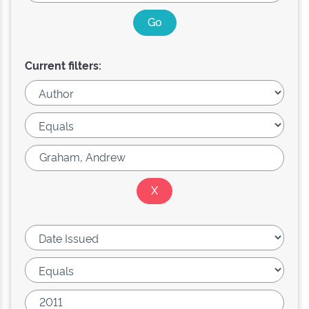
Current filters: