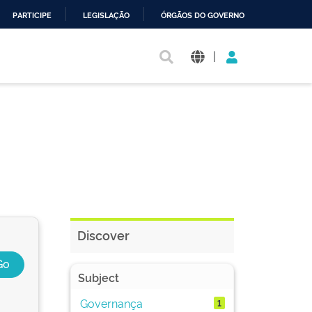
PARTICIPE
LEGISLAÇÃO
ÓRGÃOS DO GOVERNO
|
Discover
Subject
Governança
1