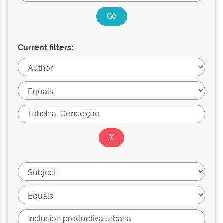
Current filters: