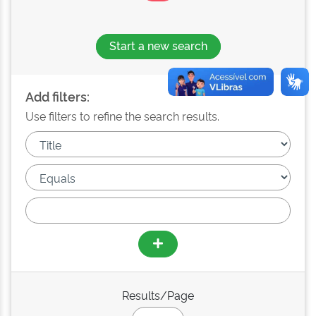
Start a new search
Add filters:
Use filters to refine the search results.
Results/Page