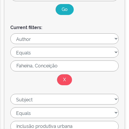
Current filters: