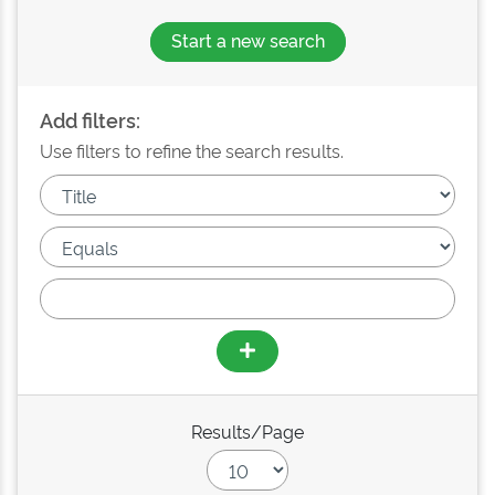
Start a new search
Add filters:
Use filters to refine the search results.
Results/Page