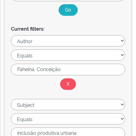
Current filters: