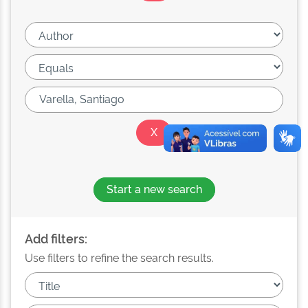
Start a new search
Add filters:
Use filters to refine the search results.