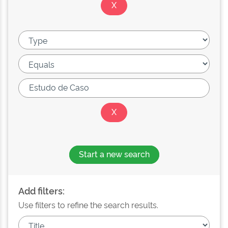
Start a new search
Add filters:
Use filters to refine the search results.