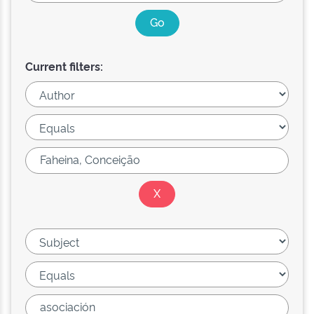
Current filters: