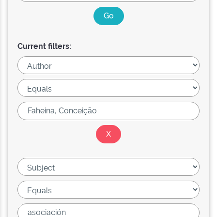
Current filters: