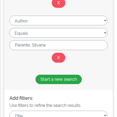
Start a new search
Add filters:
Use filters to refine the search results.