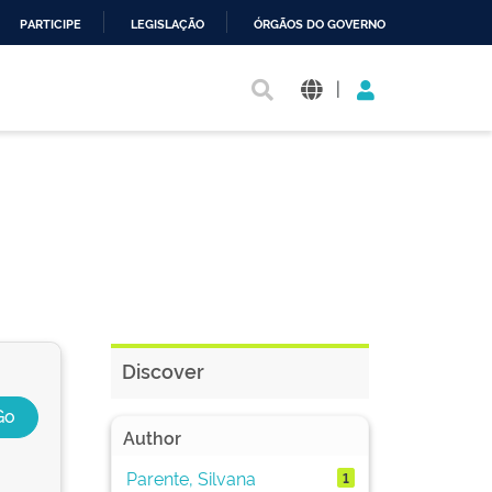
PARTICIPE
LEGISLAÇÃO
ÓRGÃOS DO GOVERNO
|
Discover
Author
Parente, Silvana
1