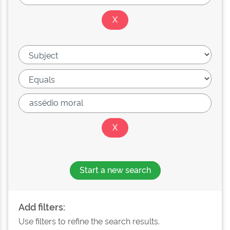
Start a new search
Add filters:
Use filters to refine the search results.