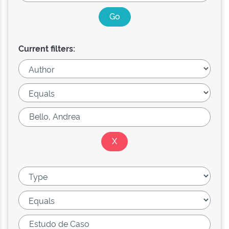
Current filters: