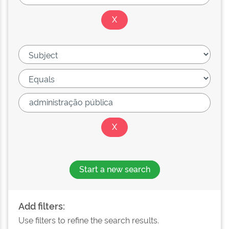
Start a new search
Add filters:
Use filters to refine the search results.