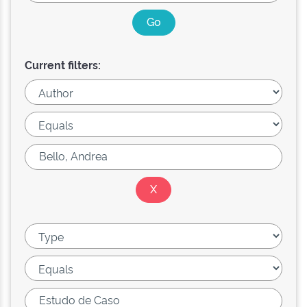
Current filters: