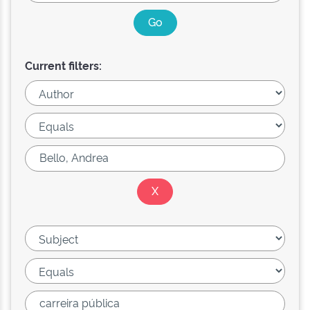
Current filters: