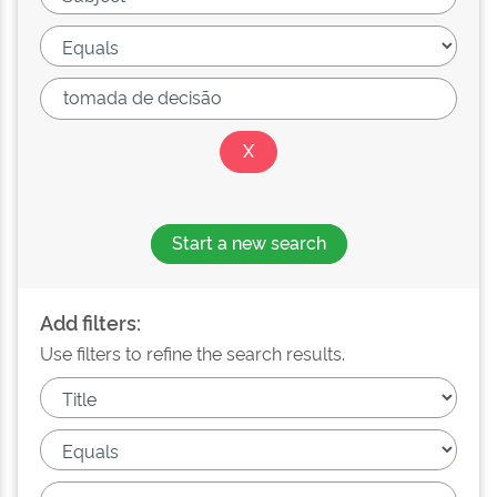
Start a new search
Add filters:
Use filters to refine the search results.