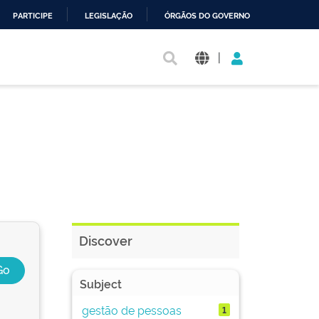
PARTICIPE
LEGISLAÇÃO
ÓRGÃOS DO GOVERNO
|
Discover
Subject
gestão de pessoas
1