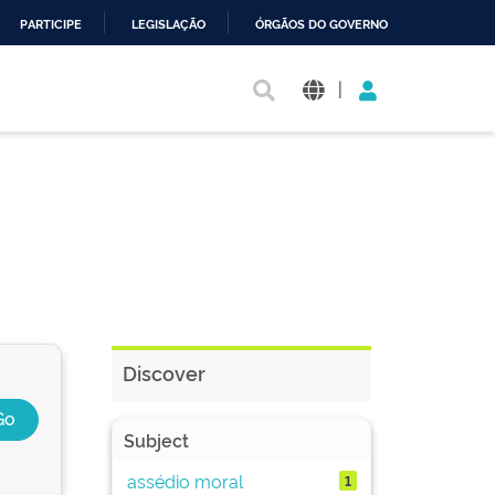
PARTICIPE
LEGISLAÇÃO
ÓRGÃOS DO GOVERNO
|
Discover
Subject
assédio moral
1