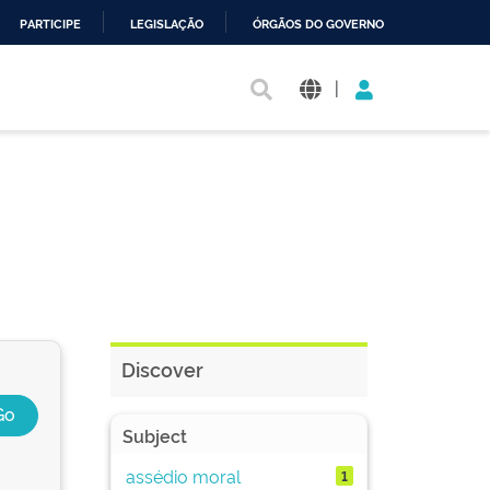
PARTICIPE
LEGISLAÇÃO
ÓRGÃOS DO GOVERNO
|
Discover
Subject
assédio moral
1