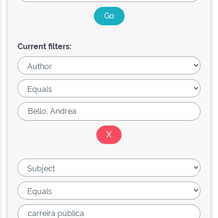
Current filters: