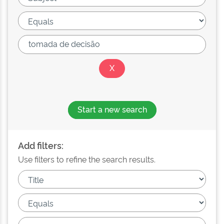
Start a new search
Add filters:
Use filters to refine the search results.