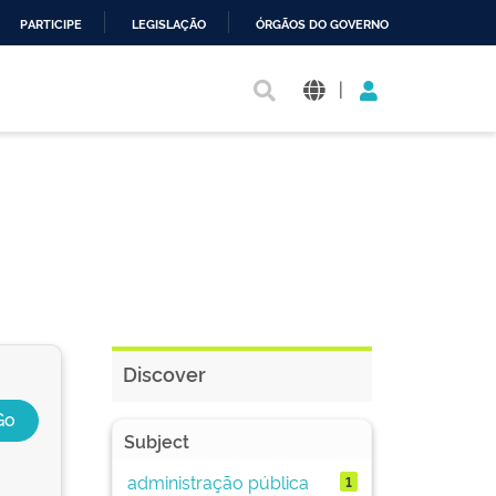
PARTICIPE
LEGISLAÇÃO
ÓRGÃOS DO GOVERNO
|
Discover
Subject
administração pública
1