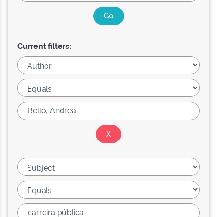
Current filters: