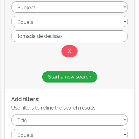
Start a new search
Add filters:
Use filters to refine the search results.