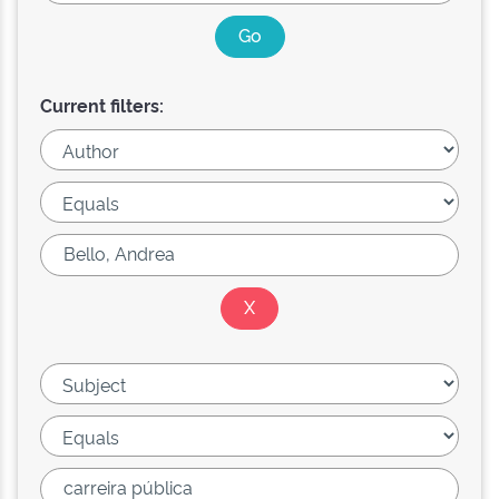
Current filters: