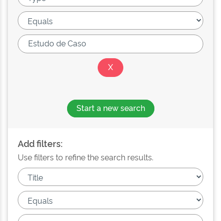
Start a new search
Add filters:
Use filters to refine the search results.