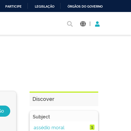
PARTICIPE
LEGISLAÇÃO
ÓRGÃOS DO GOVERNO
|
Discover
Subject
assédio moral
1