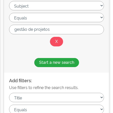
Start a new search
Add filters:
Use filters to refine the search results.