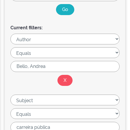
Current filters: