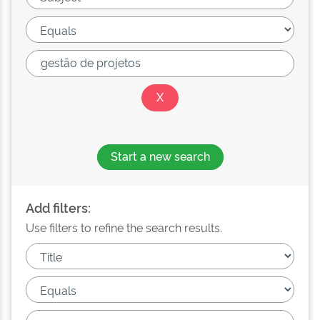
Start a new search
Add filters:
Use filters to refine the search results.