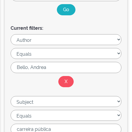
Current filters: