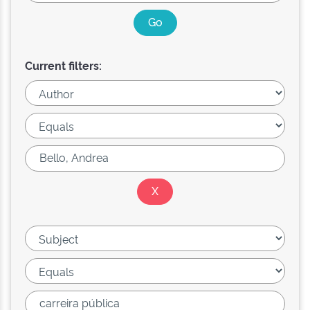
Current filters: