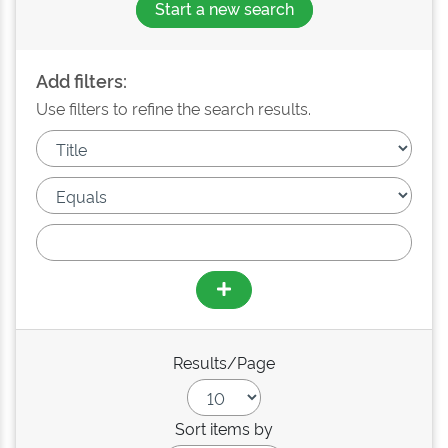
Start a new search
Add filters:
Use filters to refine the search results.
Results/Page
Sort items by