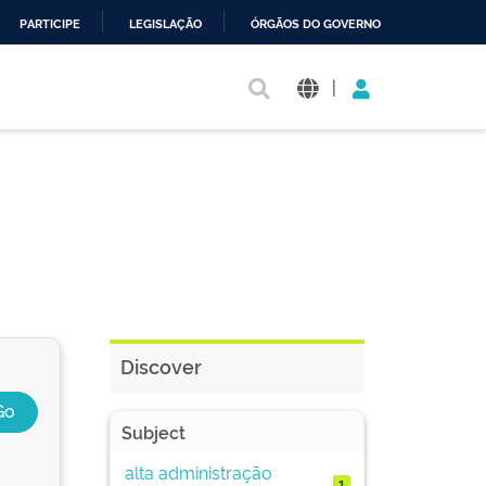
PARTICIPE
LEGISLAÇÃO
ÓRGÃOS DO GOVERNO
|
Discover
Subject
alta administração
1