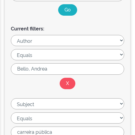
Current filters: