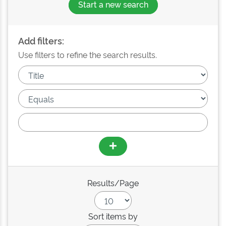
Start a new search
Add filters:
Use filters to refine the search results.
Results/Page
Sort items by