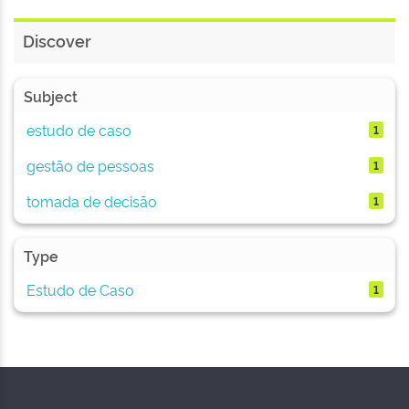
Discover
Subject
estudo de caso
1
gestão de pessoas
1
tomada de decisão
1
Type
Estudo de Caso
1