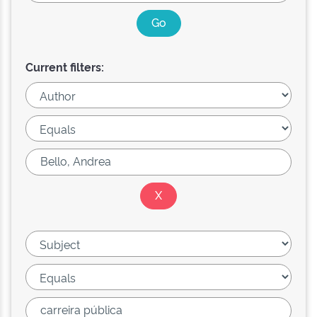
Current filters: