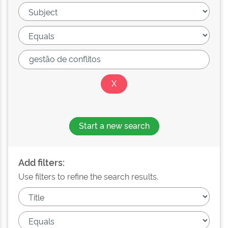
Start a new search
Add filters:
Use filters to refine the search results.