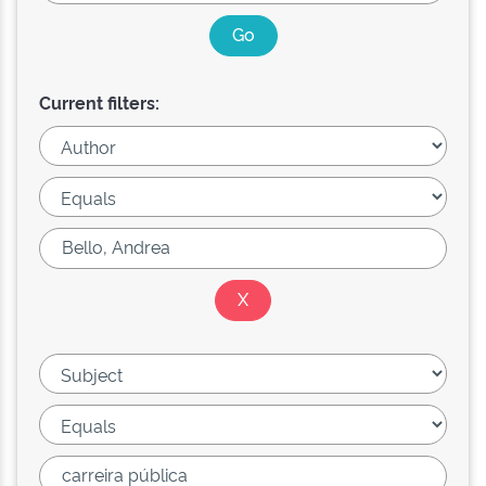
Current filters: