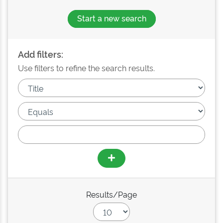
Start a new search
Add filters:
Use filters to refine the search results.
Results/Page