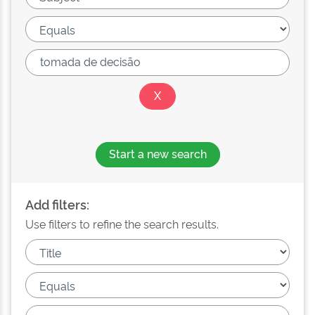
Start a new search
Add filters:
Use filters to refine the search results.