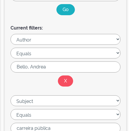
Current filters: