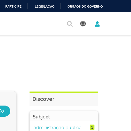
PARTICIPE
LEGISLAÇÃO
ÓRGÃOS DO GOVERNO
|
Discover
Subject
administração pública
1