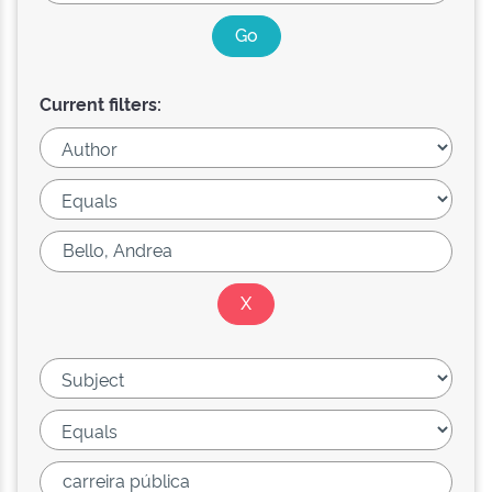
Current filters: