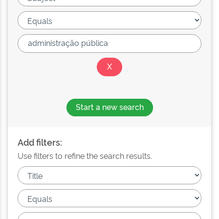
Start a new search
Add filters:
Use filters to refine the search results.