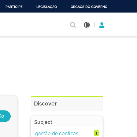
PARTICIPE
LEGISLAÇÃO
ÓRGÃOS DO GOVERNO
|
Discover
Subject
gestão de conflitos
1