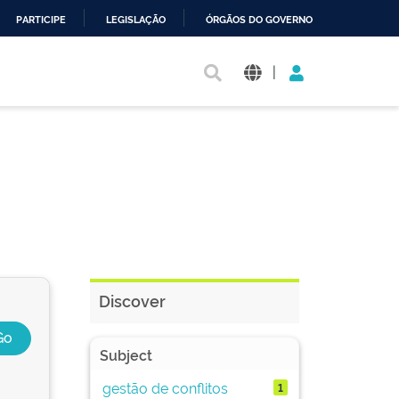
PARTICIPE
LEGISLAÇÃO
ÓRGÃOS DO GOVERNO
|
Discover
Subject
gestão de conflitos
1