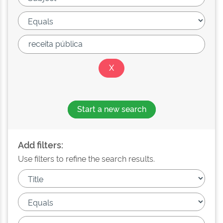
Start a new search
Add filters:
Use filters to refine the search results.