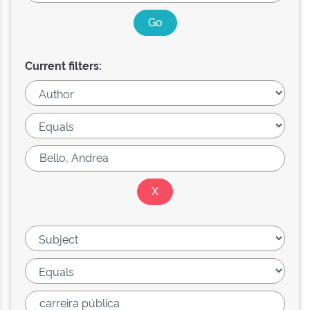
Current filters: