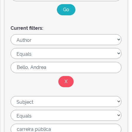
Current filters: