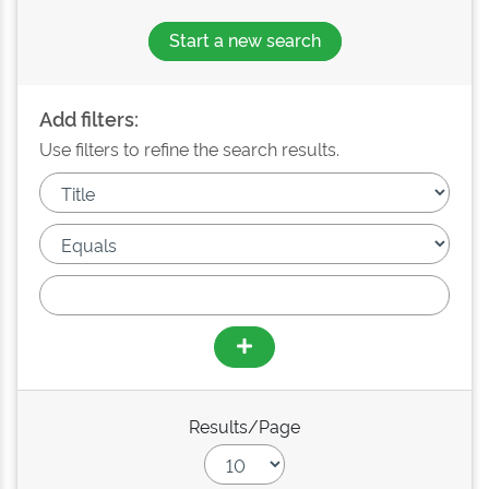
Start a new search
Add filters:
Use filters to refine the search results.
Results/Page