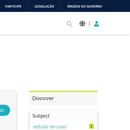
PARTICIPE
LEGISLAÇÃO
ÓRGÃOS DO GOVERNO
|
Discover
Subject
estudo de caso
1