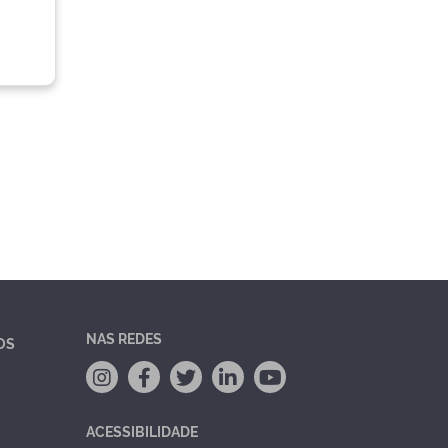
NAS REDES
OS
ACESSIBILIDADE