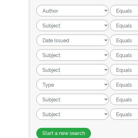
Start a new search