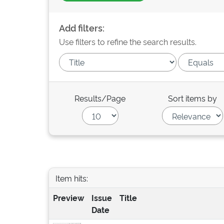
Add filters:
Use filters to refine the search results.
Results/Page
Sort items by
Item hits:
Preview
Issue
Title
Date