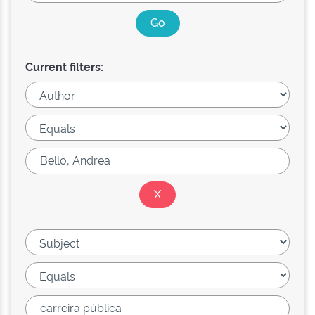
Current filters: