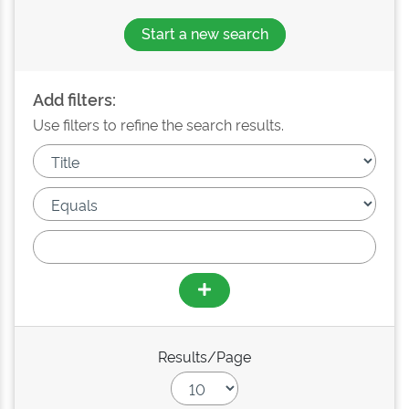
Start a new search
Add filters:
Use filters to refine the search results.
Results/Page