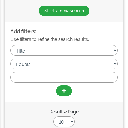
Start a new search
Add filters:
Use filters to refine the search results.
Results/Page