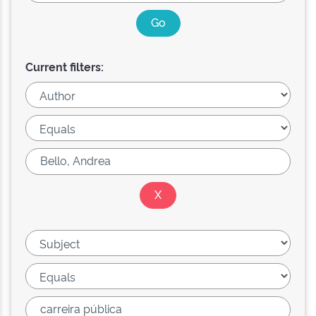
Current filters: