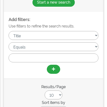
Start a new search
Add filters:
Use filters to refine the search results.
Results/Page
Sort items by