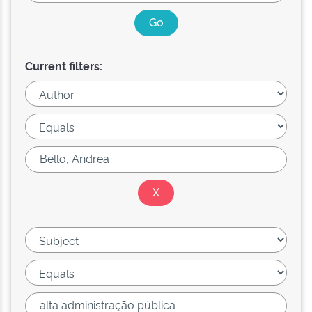
Current filters: