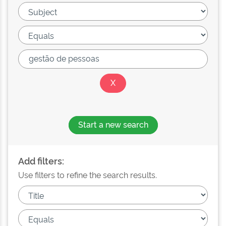
Start a new search
Add filters:
Use filters to refine the search results.