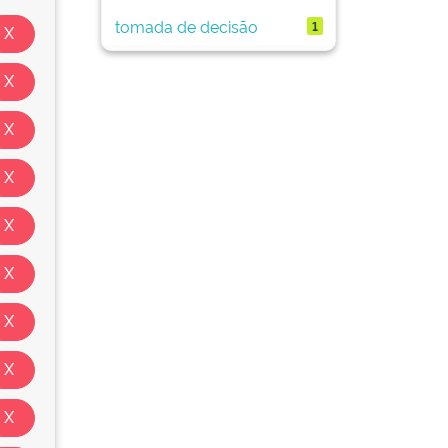
tomada de decisão
1