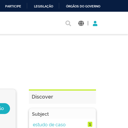
PARTICIPE
LEGISLAÇÃO
ÓRGÃOS DO GOVERNO
|
Discover
Subject
estudo de caso
1