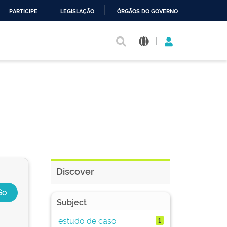
PARTICIPE
LEGISLAÇÃO
ÓRGÃOS DO GOVERNO
|
Discover
Subject
estudo de caso
1