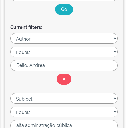
Current filters: