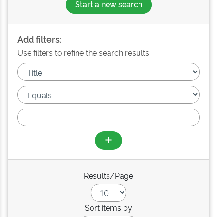
Start a new search
Add filters:
Use filters to refine the search results.
Results/Page
Sort items by