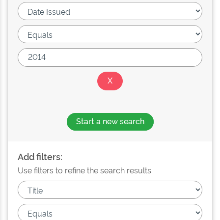
Start a new search
Add filters:
Use filters to refine the search results.