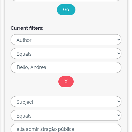
Current filters: